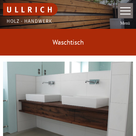
Waschtisch