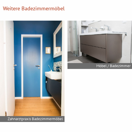
Weitere Badezimmermöbel
Möbel / Badezimmer
Zahnarztpraxis Badezimmermöbel